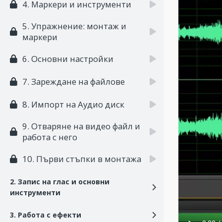
4. Маркери и инструменти
5. Упражнение: монтаж и
маркери
6. Основни настройки
7. Зареждане на файлове
8. Импорт на Аудио диск
9. Отваряне на видео файл и
работа с него
10. Първи стъпки в монтажа
2. Запис на глас и основни
инструменти
3. Работа с ефекти