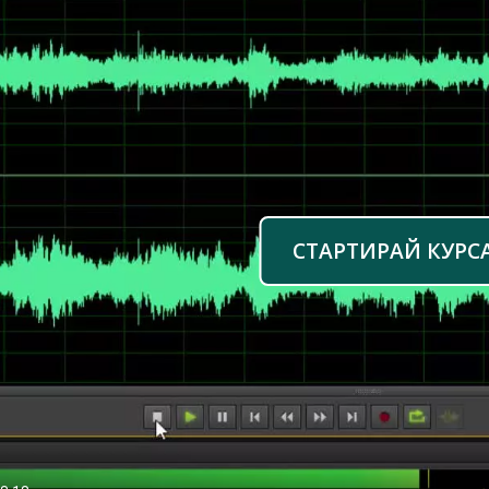
СТАРТИРАЙ КУРС