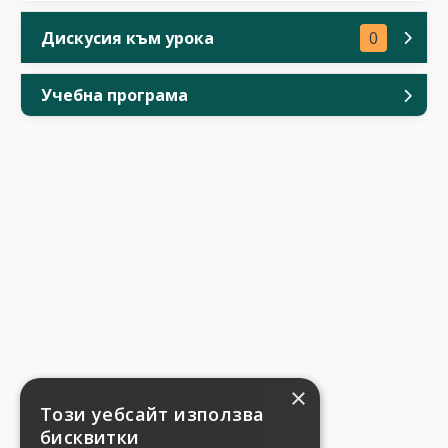
Дискусия към урока
0
Учебна програма
×
Този уебсайт използва
бисквитки