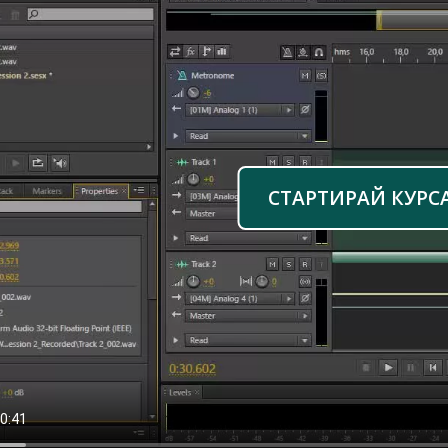
СТАРТИРАЙ КУРС