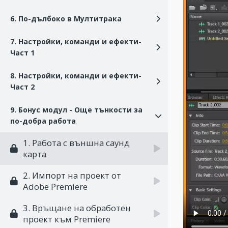
6. По-дълбоко в Мултитрака
7. Настройки, команди и ефекти-
Част 1
8. Настройки, команди и ефекти-
Част 2
9. Бонус модул - Още тънкости за
по-добра работа
1. Работа с външна саунд
карта
2. Импорт на проект от
Adobe Premiere
3. Връщане на обработен
проект към Premiere