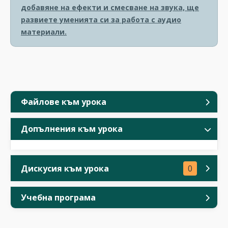
добавяне на ефекти и смесване на звука, ще
развиете уменията си за работа с аудио
материали.
Файлове към урока
Допълнения към урока
Дискусия към урока
0
Учебна програма