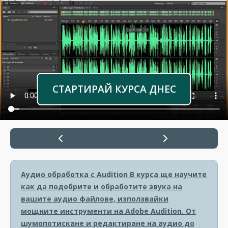
СТАРТИРАЙ КУРСА ДНЕС
Аудио обработка с Audition
В курса ще научите
как да подобрите и обработите звука на
вашите аудио файлове, използвайки
мощните инструменти на Adobe Audition. От
шумопотискане и редактиране на аудио до