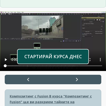
СТАРТИРАЙ КУРСА ДНЕС
Композитинг с Fusion
В курса "Композитинг с
Fusion" ще ви разкрием тайните на