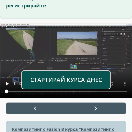
регистрирайте
.
СТАРТИРАЙ КУРСА ДНЕС
Композитинг с Fusion
В курса "Композитинг с