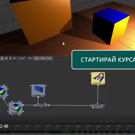
СТАРТИРАЙ КУРС