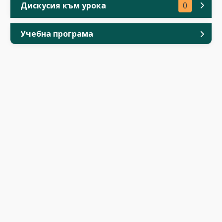
Дискусия към урока
0
Учебна програма