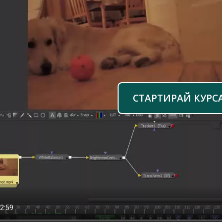
СТАРТИРАЙ КУРС