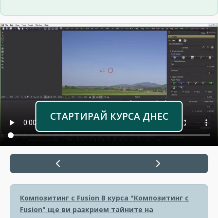
СТАРТИРАЙ КУРСА ДНЕС
Композитинг с Fusion
В курса "Композитинг с
Fusion" ще ви разкрием тайните на