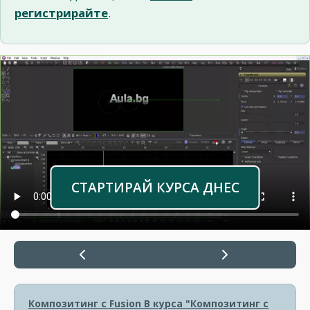
регистрирайте
.
СТАРТИРАЙ КУРСА ДНЕС
Композитинг с Fusion
В курса "Композитинг с