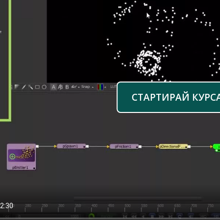
СТАРТИРАЙ КУРС