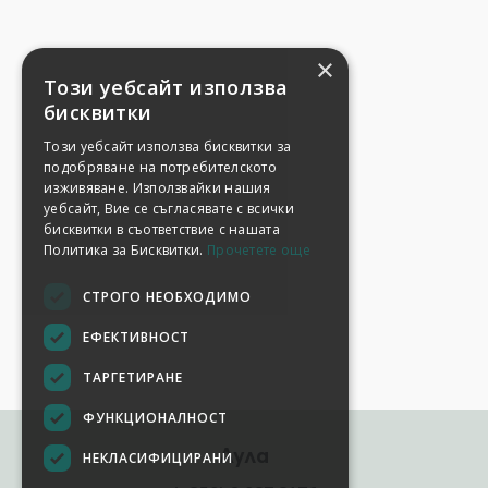
×
Този уебсайт използва
бисквитки
Този уебсайт използва бисквитки за
подобряване на потребителското
изживяване. Използвайки нашия
уебсайт, Вие се съгласявате с всички
бисквитки в съответствие с нашата
Политика за Бисквитки.
Прочетете още
СТРОГО НЕОБХОДИМО
ЕФЕКТИВНОСТ
ТАРГЕТИРАНЕ
ФУНКЦИОНАЛНОСТ
Аула
НЕКЛАСИФИЦИРАНИ