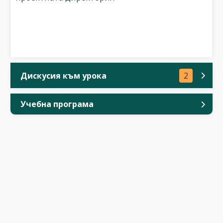
Дискусия към урока
2
Учебна програма