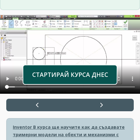
СТАРТИРАЙ КУРСА ДНЕС
Inventor
В курса ще научите как да създавате
тримерни модели на обекти и механизми с