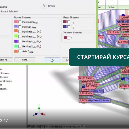
СТАРТИРАЙ КУРС