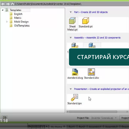
СТАРТИРАЙ КУРС