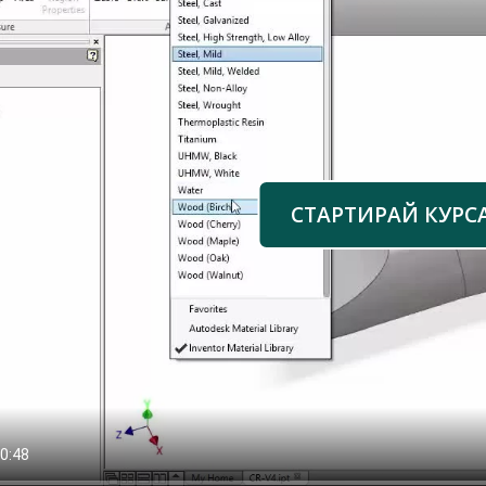
СТАРТИРАЙ КУРС