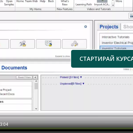
СТАРТИРАЙ КУРС