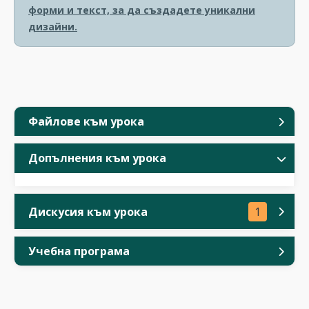
форми и текст, за да създадете уникални
дизайни.
Файлове към урока
Допълнения към урока
Дискусия към урока
1
Учебна програма