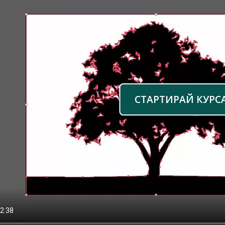
СТАРТИРАЙ КУРС