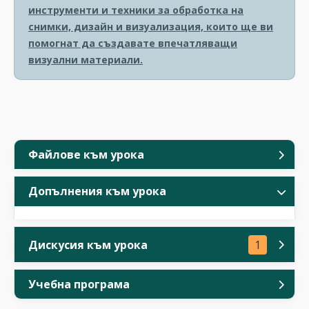
инструменти и техники за обработка на
снимки, дизайн и визуализация, които ще ви
помогнат да създавате впечатляващи
визуални материали.
Файлове към урока
Допълнения към урока
Дискусия към урока
1
Учебна програма