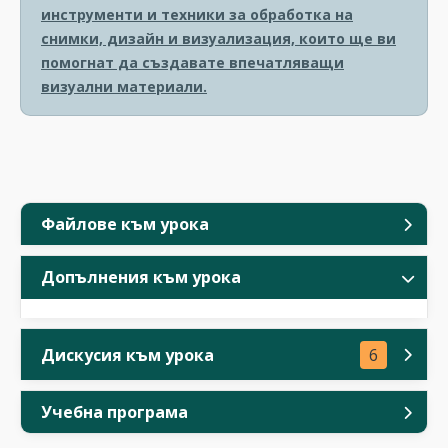
инструменти и техники за обработка на
снимки, дизайн и визуализация, които ще ви
помогнат да създавате впечатляващи
визуални материали.
Файлове към урока
Допълнения към урока
Дискусия към урока
6
Учебна програма