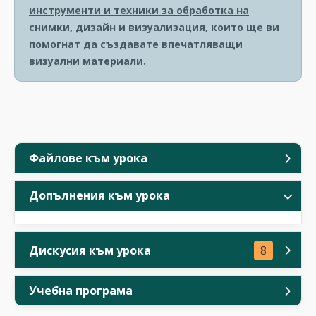
инструменти и техники за обработка на
снимки, дизайн и визуализация, които ще ви
помогнат да създавате впечатляващи
визуални материали.
Файлове към урока
Допълнения към урока
Дискусия към урока
8
Учебна програма