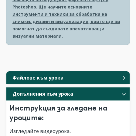
Photoshop. Ще научите основните
инструменти и техники за обработка на
снимки, дизайн и визуализация, които ще ви
помогнат да създавате впечатляващи
визуални материали.
Файлове към урока
Допълнения към урока
Инструкция за гледане на
уроците:
Изгледайте видеоурока.