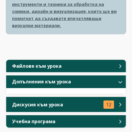
инструменти и техники за обработка на
снимки, дизайн и визуализация, които ще ви
помогнат да създавате впечатляващи
визуални материали.
Файлове към урока
Допълнения към урока
Дискусия към урока
12
Учебна програма