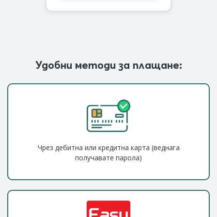
Удобни методи за плащане:
Чрез дебитна или кредитна карта (веднага
получавате парола)