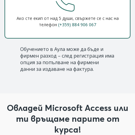
Ако сте екип от над 5 души, свържете се с нас на
телефон
(+359) 884 906 067
Обучението в Аула може да бъде и
фирмен разход – след регистрация има
опция за попълване на фирмени
данни за издаване на фактура.
Овладей Microsoft Access или
ти връщаме парите от
курса!