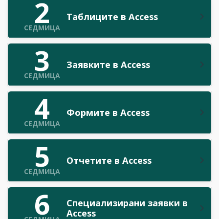
2
Таблиците в Access
СЕДМИЦА
3
Заявките в Access
СЕДМИЦА
4
Формите в Access
СЕДМИЦА
5
Отчетите в Access
СЕДМИЦА
6
Специализирани заявки в
Access