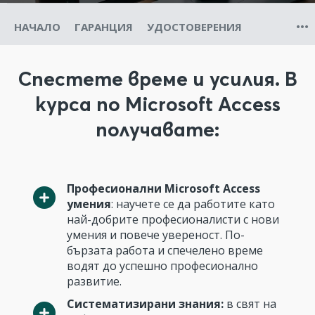
НАЧАЛО
ГАРАНЦИЯ
УДОСТОВЕРЕНИЯ
Спестете време и усилия. В
курса по Microsoft Access
получавате:
Професионални Microsoft Access
умения
: научете се да работите като
най-добрите професионалисти с нови
умения и повече увереност. По-
бързата работа и спечелено време
водят до успешно професионално
развитие.
Систематизирани знания:
в свят на