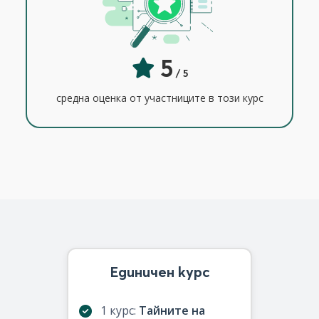
5
/ 5
средна оценка от участниците в този курс
Единичен курс
1 курс:
Тайните на