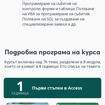
Програмиране на събития на
контроли, форми и таблици; Ползване
на VBA за програмиране на събития;
Ползване на SQL за създаване на
специализирани заявки и др.
Подробна програма на курса
Курсът включва над 76 теми, разделени в 8 модула,
които се взимат в 8 седмици. Ето списък на темите.
1
Първи стъпки в Access
СЕДМИЦА