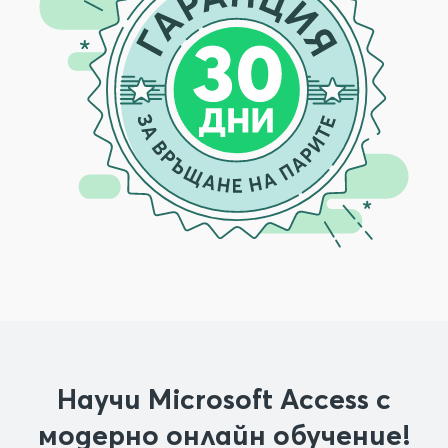
Научи Microsoft Access с
модерно онлайн обучение!