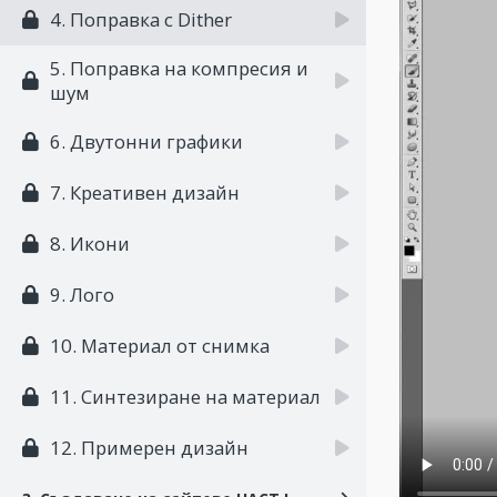
4. Поправка с Dither
5. Поправка на компресия и
шум
6. Двутонни графики
7. Креативен дизайн
8. Икони
9. Лого
10. Материал от снимка
11. Синтезиране на материал
12. Примерен дизайн