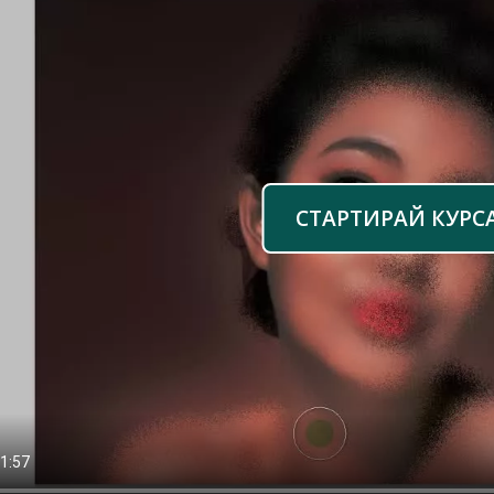
СТАРТИРАЙ КУРС