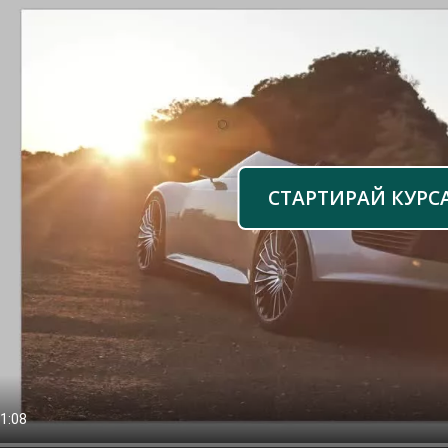
СТАРТИРАЙ КУРС