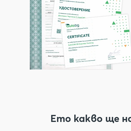
Ето какво ще на