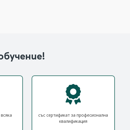
обучение!
 всяка
със сертификат за професионална
квалификация