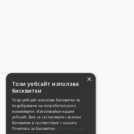
×
Този уебсайт използва
бисквитки
Този уебсайт използва бисквитки за
подобряване на потребителското
изживяване. Използвайки нашия
уебсайт, Вие се съгласявате с всички
бисквитки в съответствие с нашата
Политика за Бисквитки.
Прочетете още