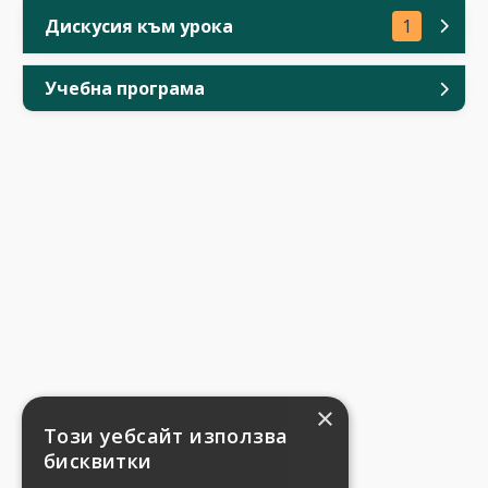
Дискусия към урока
1
Учебна програма
×
Този уебсайт използва
бисквитки