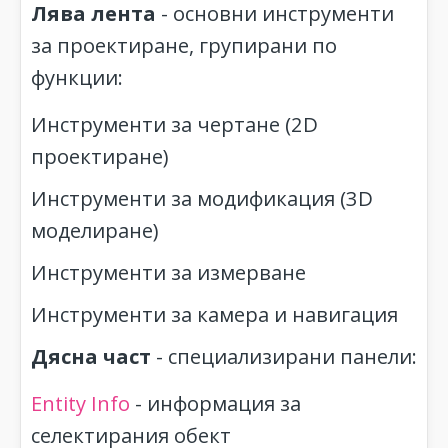
Лява лента
- основни инструменти
за проектиране, групирани по
функции:
Инструменти за чертане (2D
проектиране)
Инструменти за модификация (3D
моделиране)
Инструменти за измерване
Инструменти за камера и навигация
Дясна част
- специализирани панели:
Entity Info
- информация за
селектирания обект