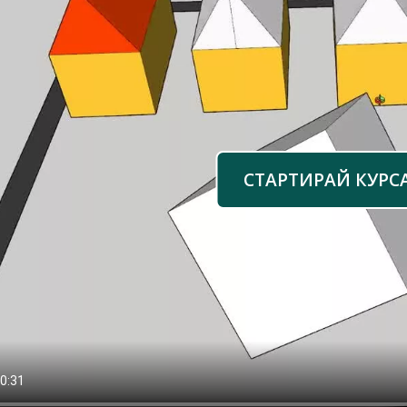
СТАРТИРАЙ КУРС