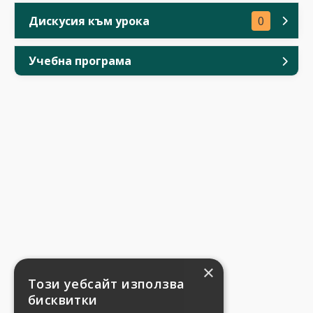
Дискусия към урока
0
Учебна програма
×
Този уебсайт използва
бисквитки