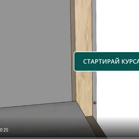
СТАРТИРАЙ КУРС