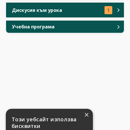
Дискусия към урока
1
Учебна програма
×
Този уебсайт използва
бисквитки