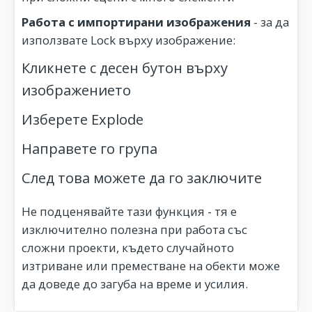
Работа с импортирани изображения
- за да
използвате Lock върху изображение:
Кликнете с десен бутон върху
изображението
Изберете Explode
Направете го група
След това можете да го заключите
Не подценявайте тази функция - тя е
изключително полезна при работа със
сложни проекти, където случайното
изтриване или преместване на обекти може
да доведе до загуба на време и усилия.