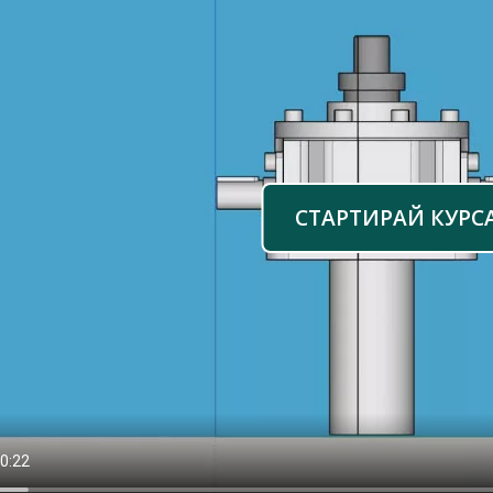
СТАРТИРАЙ КУРС