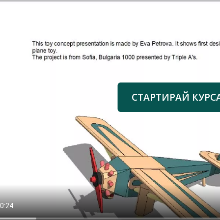
СТАРТИРАЙ КУРС