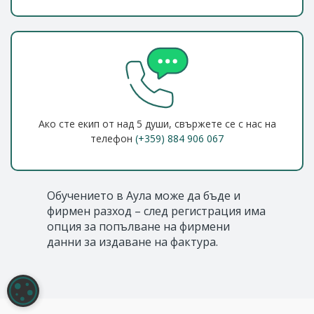
Ако сте екип от над 5 души, свържете се с нас на
телефон
(+359) 884 906 067
Обучението в Аула може да бъде и
фирмен разход – след регистрация има
опция за попълване на фирмени
данни за издаване на фактура.
НАСТРОЙКИ НА БИСКВИТКИТЕ