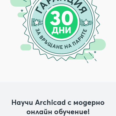
Научи Archicad с модерно
онлайн обучение!