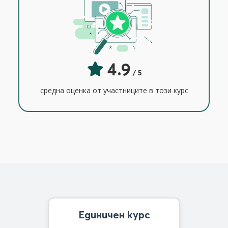
4.9
/ 5
средна оценка от участниците в този курс
Единичен курс