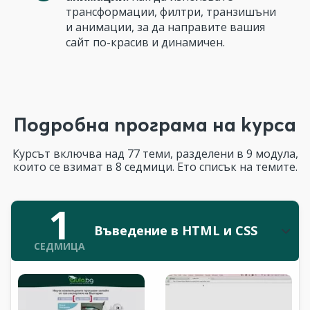
трансформации, филтри, транзишъни
и анимации, за да направите вашия
сайт по-красив и динамичен.
Подробна програма на курса
Курсът включва над 77 теми, разделени в 9 модула,
които се взимат в 8 седмици. Ето списък на темите.
1
Въведение в HTML и CSS
СЕДМИЦА