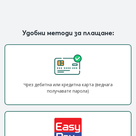
Удобни методи за плащане:
Чрез дебитна или кредитна карта (веднага
получавате парола)