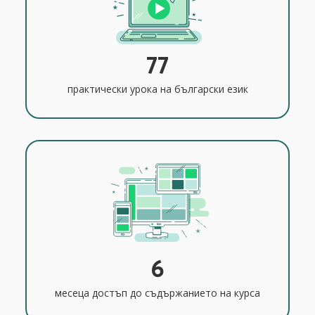
77
практически урока на български език
6
месеца достъп до съдържанието на курса