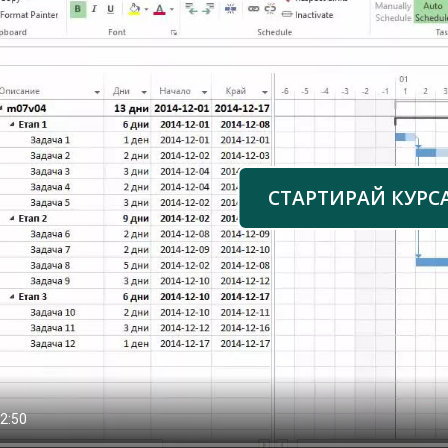
СТАРТИРАЙ КУРС