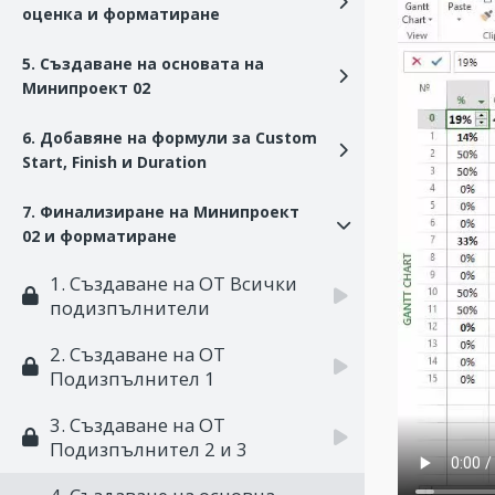
оценка и форматиране
5. Създаване на основата на
Минипроект 02
6. Добавяне на формули за Custom
Start, Finish и Duration
7. Финализиране на Минипроект
02 и форматиране
1. Създаване на ОТ Всички
подизпълнители
2. Създаване на ОТ
Подизпълнител 1
3. Създаване на ОТ
Подизпълнител 2 и 3