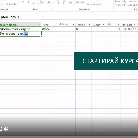
СТАРТИРАЙ КУРС