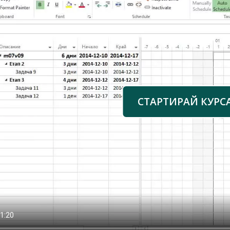
СТАРТИРАЙ КУРС