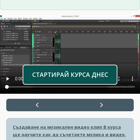
СТАРТИРАЙ КУРСА ДНЕС
Създаване на музикален видео клип
В курса
ще научите как да съчетаете музика и видео,