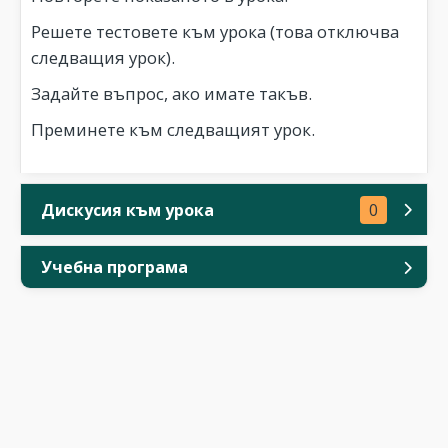
Решете тестовете към урока (това отключва
следващия урок).
Задайте въпрос, ако имате такъв.
Преминете към следващият урок.
Дискусия към урока
0
Учебна програма