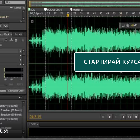
СТАРТИРАЙ КУРС