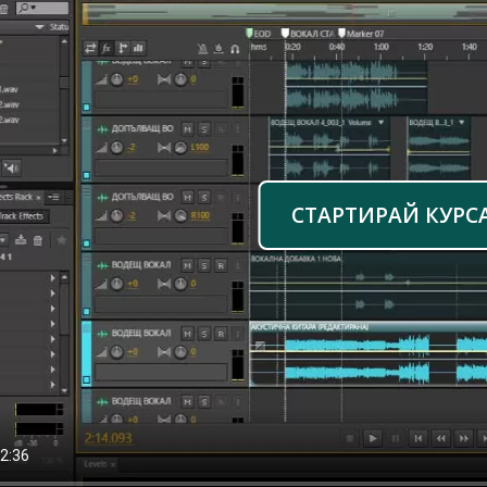
СТАРТИРАЙ КУРС