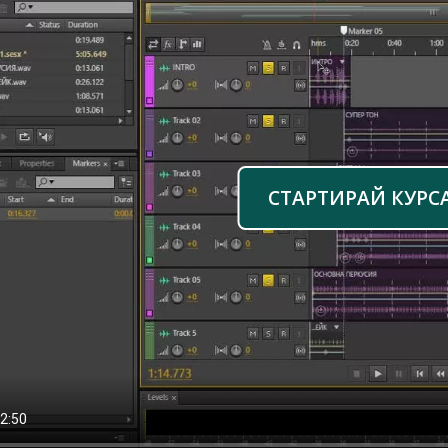
СТАРТИРАЙ КУРС