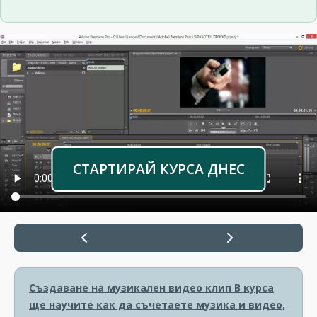
СТАРТИРАЙ КУРСА ДНЕС
Създаване на музикален видео клип
В курса
ще научите как да съчетаете музика и видео,