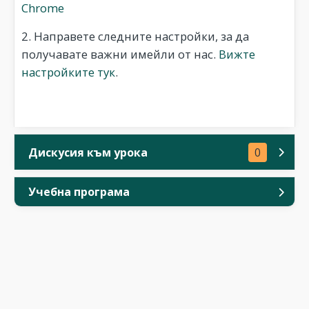
Chrome
2. Направете следните настройки, за да
получавате важни имейли от нас.
Вижте
настройките тук
.
Дискусия към урока
0
Учебна програма